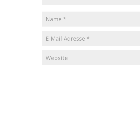
Startseite
Datenschutzerklärung
Imp