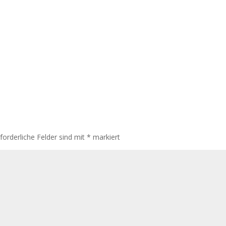
rforderliche Felder sind mit
*
markiert