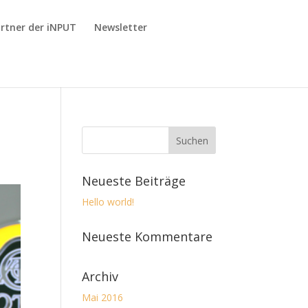
rtner der iNPUT
Newsletter
Neueste Beiträge
Hello world!
Neueste Kommentare
Archiv
Mai 2016