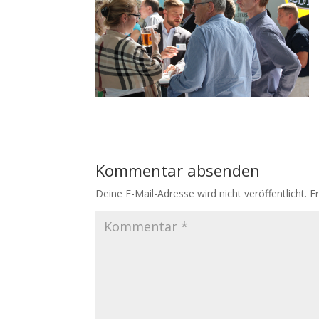
Kommentar absenden
Deine E-Mail-Adresse wird nicht veröffentlicht.
E