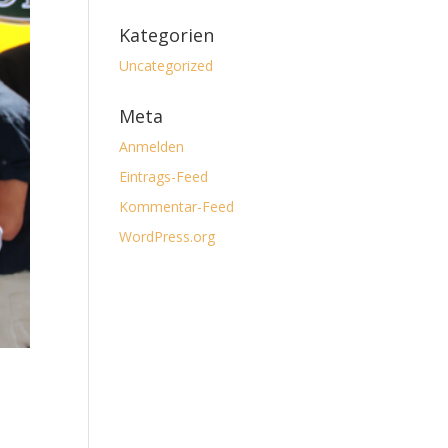
Kategorien
Uncategorized
Meta
Anmelden
Eintrags-Feed
Kommentar-Feed
WordPress.org