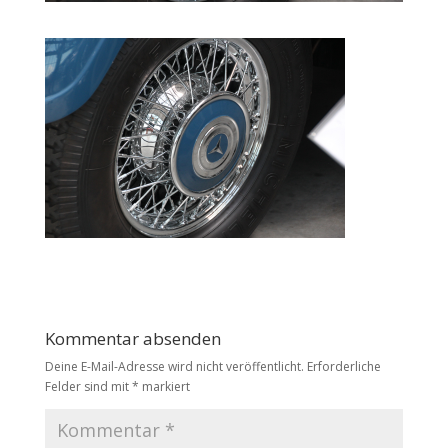
Kommentar absenden
Deine E-Mail-Adresse wird nicht veröffentlicht.
Erforderliche
Felder sind mit
*
markiert