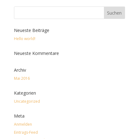
Neueste Beiträge
Hello world!
Neueste Kommentare
Archiv
Mai 2016
Kategorien
Uncategorized
Meta
Anmelden
Eintrags-Feed