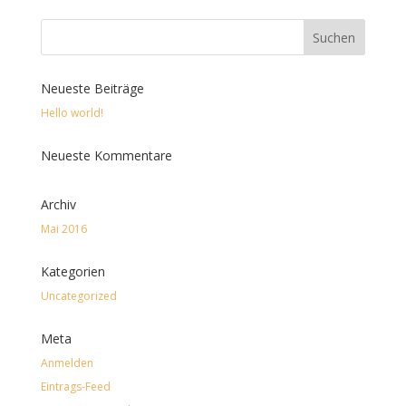
Neueste Beiträge
Hello world!
Neueste Kommentare
Archiv
Mai 2016
Kategorien
Uncategorized
Meta
Anmelden
Eintrags-Feed