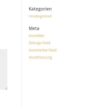
Kategorien
Uncategorized
Meta
Anmelden
Eintrags-Feed
Kommentar-Feed
WordPress.org