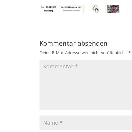
Kommentar absenden
Deine E-Mail-Adresse wird nicht veröffentlicht.
E