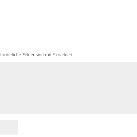
rforderliche Felder sind mit
*
markiert