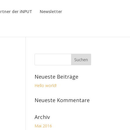
rtner der iNPUT
Newsletter
Neueste Beiträge
Hello world!
Neueste Kommentare
Archiv
Mai 2016