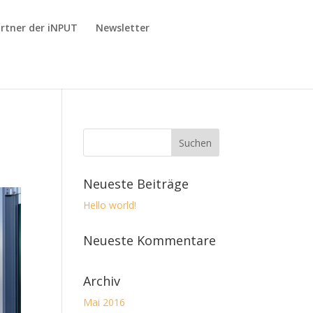
rtner der iNPUT
Newsletter
Neueste Beiträge
Hello world!
Neueste Kommentare
Archiv
Mai 2016