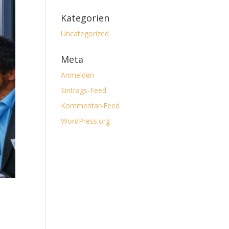
Kategorien
Uncategorized
Meta
Anmelden
Eintrags-Feed
Kommentar-Feed
WordPress.org