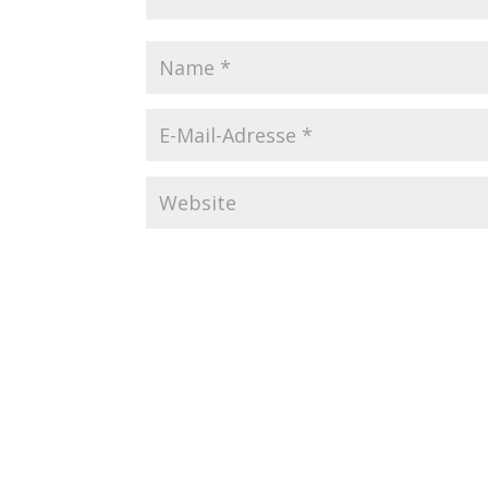
Startseite
Datenschutzerklärung
Imp