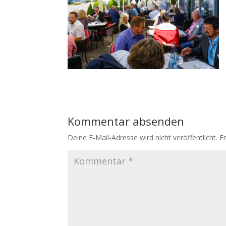
Kommentar absenden
Deine E-Mail-Adresse wird nicht veröffentlicht.
E