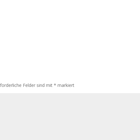
rforderliche Felder sind mit
*
markiert