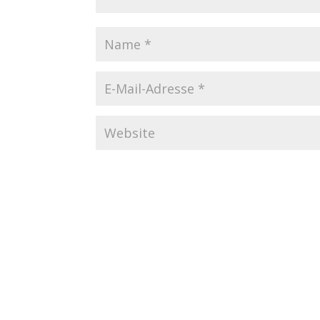
Startseite
Datenschutzerklärung
Imp