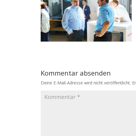
Kommentar absenden
Deine E-Mail-Adresse wird nicht veröffentlicht.
E