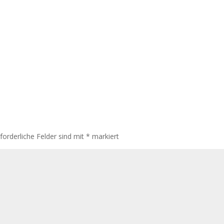
rforderliche Felder sind mit
*
markiert