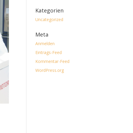
Kategorien
Uncategorized
Meta
Anmelden
Eintrags-Feed
Kommentar-Feed
WordPress.org