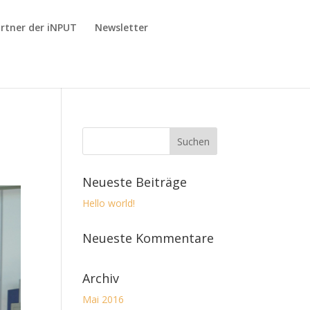
rtner der iNPUT
Newsletter
Neueste Beiträge
Hello world!
Neueste Kommentare
Archiv
Mai 2016