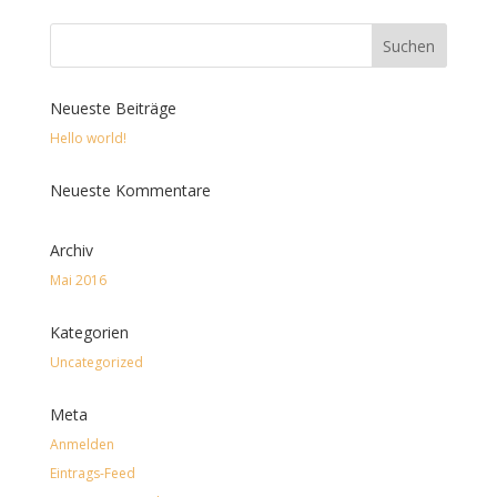
Neueste Beiträge
Hello world!
Neueste Kommentare
Archiv
Mai 2016
Kategorien
Uncategorized
Meta
Anmelden
Eintrags-Feed