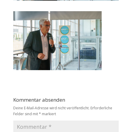
Kommentar absenden
Deine E-Mail-Adresse wird nicht veröffentlicht.
Erforderliche
Felder sind mit
*
markiert