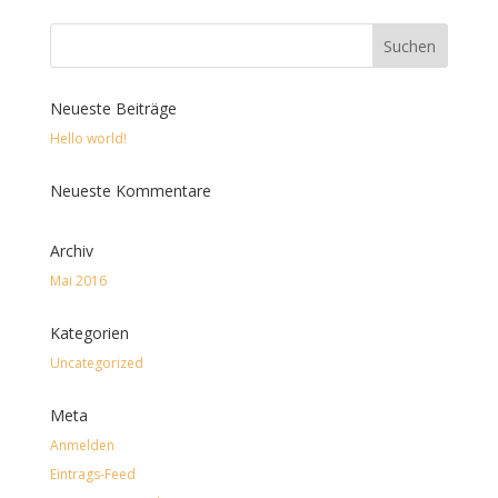
Neueste Beiträge
Hello world!
Neueste Kommentare
Archiv
Mai 2016
Kategorien
Uncategorized
Meta
Anmelden
Eintrags-Feed