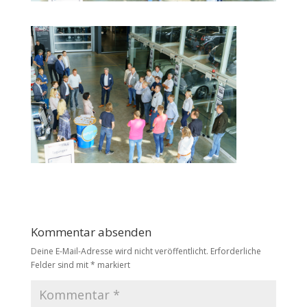
Kommentar absenden
Deine E-Mail-Adresse wird nicht veröffentlicht.
Erforderliche
Felder sind mit
*
markiert