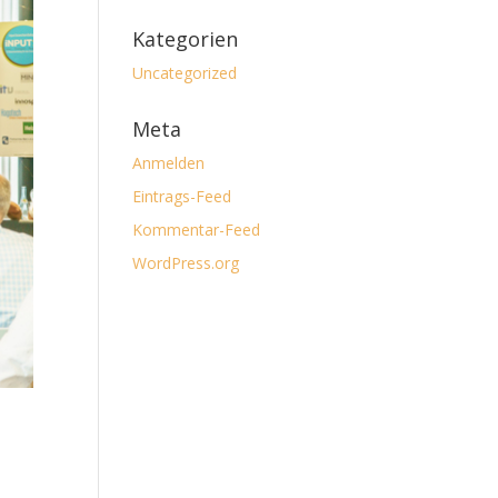
Kategorien
Uncategorized
Meta
Anmelden
Eintrags-Feed
Kommentar-Feed
WordPress.org