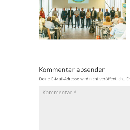
Kommentar absenden
Deine E-Mail-Adresse wird nicht veröffentlicht.
E