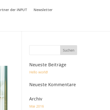
rtner der iNPUT
Newsletter
Neueste Beiträge
Hello world!
Neueste Kommentare
Archiv
Mai 2016