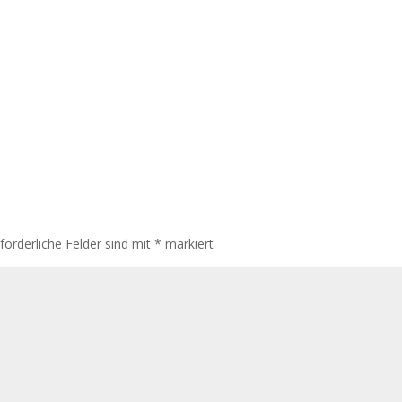
rforderliche Felder sind mit
*
markiert