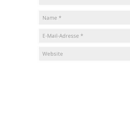
Startseite
Datenschutzerklärung
Imp