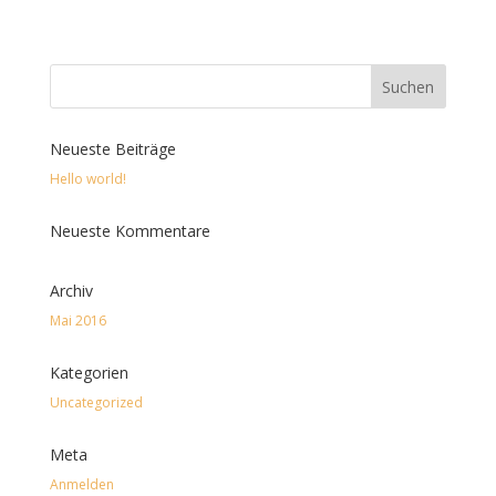
Neueste Beiträge
Hello world!
Neueste Kommentare
Archiv
Mai 2016
Kategorien
Uncategorized
Meta
Anmelden