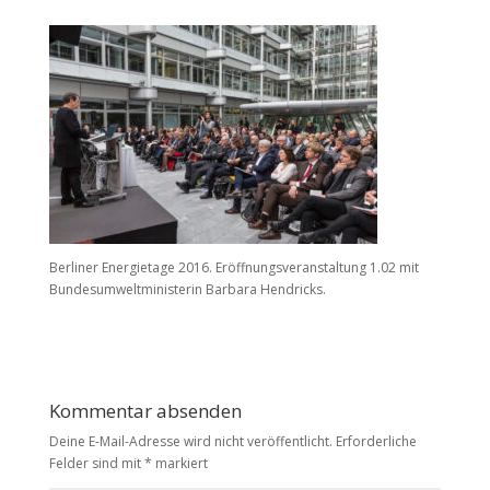
Berliner Energietage 2016. Eröffnungsveranstaltung 1.02 mit
Bundesumweltministerin Barbara Hendricks.
Kommentar absenden
Deine E-Mail-Adresse wird nicht veröffentlicht.
Erforderliche
Felder sind mit
*
markiert