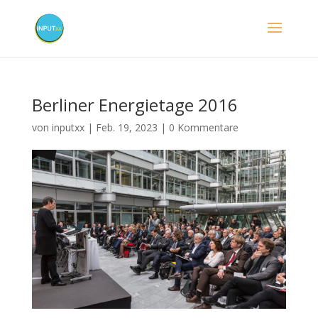
Berliner Energietage 2016
von
inputxx
|
Feb. 19, 2023
|
0 Kommentare