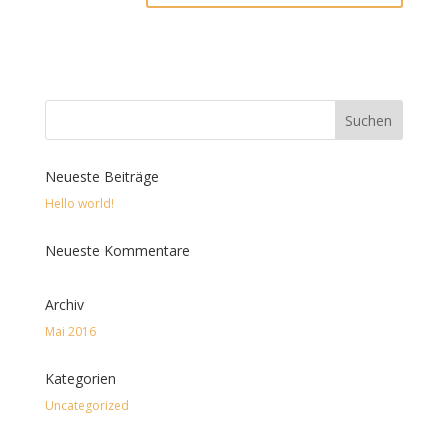
Neueste Beiträge
Hello world!
Neueste Kommentare
Archiv
Mai 2016
Kategorien
Uncategorized