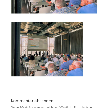
Kommentar absenden
Deine E-Mail-Adresse wird nicht veröffentlicht.
Erforderliche