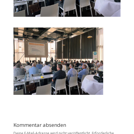
Kommentar absenden
Deine E-Mail-Adresse wird nicht veröffentlicht.
Erforderliche