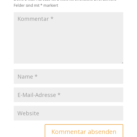
Felder sind mit
*
markiert