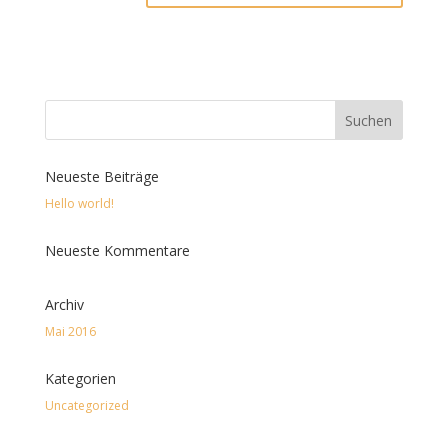
Neueste Beiträge
Hello world!
Neueste Kommentare
Archiv
Mai 2016
Kategorien
Uncategorized