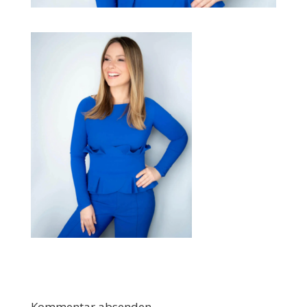
Kommentar absenden