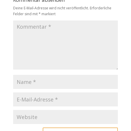
Deine E-Mail-Adresse wird nicht veröffentlicht.
Erforderliche
Felder sind mit
*
markiert