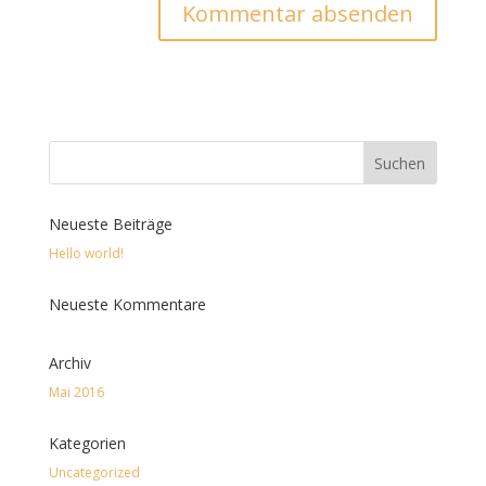
Neueste Beiträge
Hello world!
Neueste Kommentare
Archiv
Mai 2016
Kategorien
Uncategorized