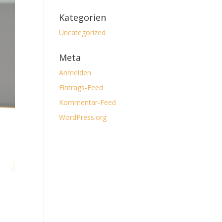
Kategorien
Uncategorized
Meta
Anmelden
Eintrags-Feed
Kommentar-Feed
WordPress.org