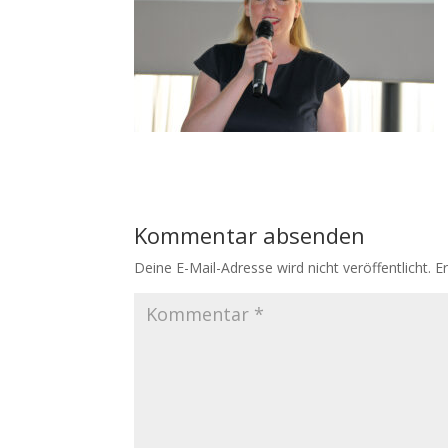
Kommentar absenden
Deine E-Mail-Adresse wird nicht veröffentlicht.
E