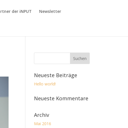
rtner der iNPUT
Newsletter
Neueste Beiträge
Hello world!
Neueste Kommentare
Archiv
Mai 2016