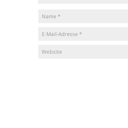
Startseite
Datenschutzerklärung
Imp