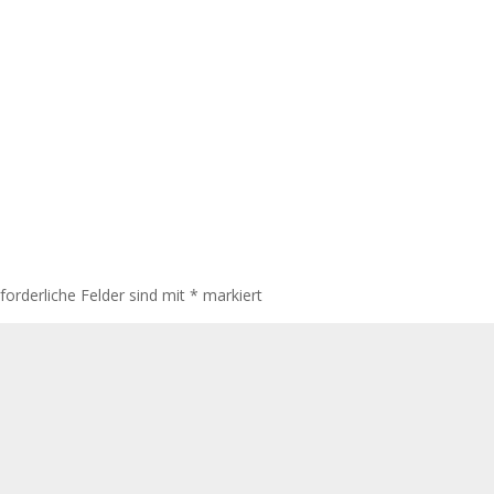
rforderliche Felder sind mit
*
markiert