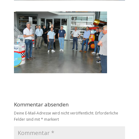
Kommentar absenden
Deine E-Mail-Adresse wird nicht veröffentlicht.
Erforderliche
Felder sind mit
*
markiert