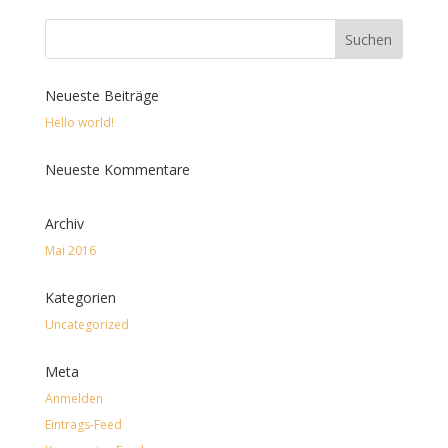
Neueste Beiträge
Hello world!
Neueste Kommentare
Archiv
Mai 2016
Kategorien
Uncategorized
Meta
Anmelden
Eintrags-Feed