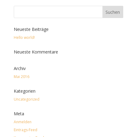
Neueste Beiträge
Hello world!
Neueste Kommentare
Archiv
Mai 2016
Kategorien
Uncategorized
Meta
Anmelden
Eintrags-Feed