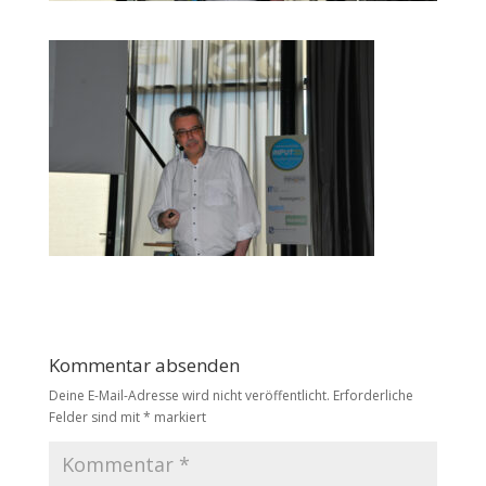
Kommentar absenden
Deine E-Mail-Adresse wird nicht veröffentlicht.
Erforderliche
Felder sind mit
*
markiert