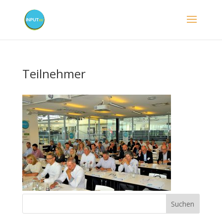
Teilnehmer