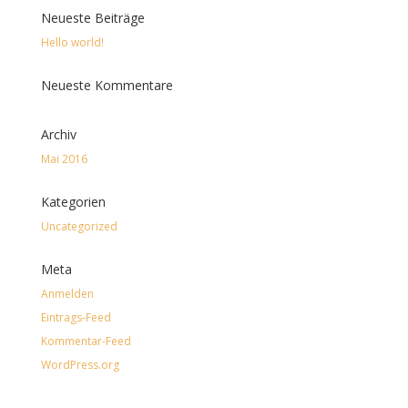
Neueste Beiträge
Hello world!
Neueste Kommentare
Archiv
Mai 2016
Kategorien
Uncategorized
Meta
Anmelden
Eintrags-Feed
Kommentar-Feed
WordPress.org