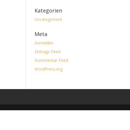
Kategorien
Uncategorized
Meta
Anmelden
Eintrags-Feed
Kommentar-Feed
WordPress.org