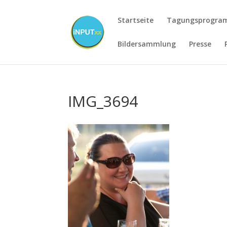
Startseite
Tagungsprogr
Bildersammlung
Presse
IMG_3694