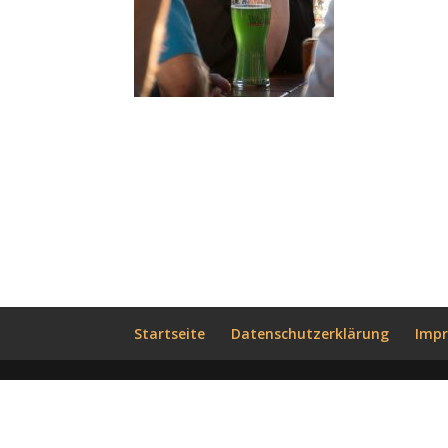
Startseite
Datenschutzerklärung
Imp