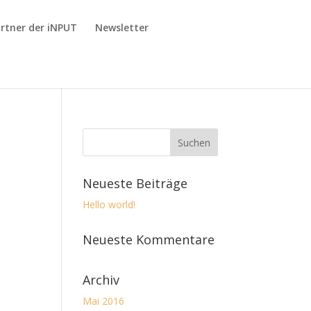
rtner der iNPUT
Newsletter
Neueste Beiträge
Hello world!
Neueste Kommentare
Archiv
Mai 2016